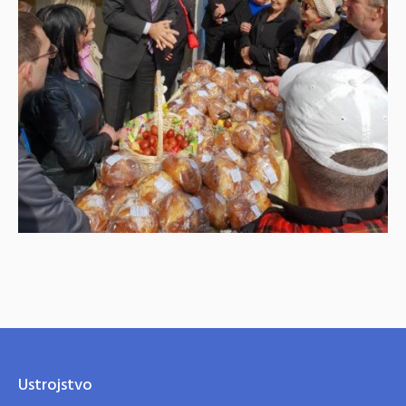
Ustrojstvo