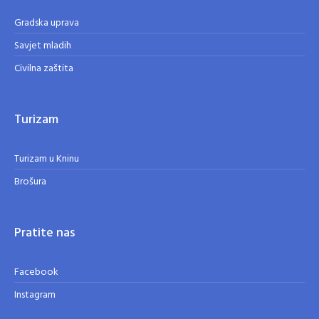
Gradska uprava
Savjet mladih
Civilna zaštita
Turizam
Turizam u Kninu
Brošura
Pratite nas
Facebook
Instagram