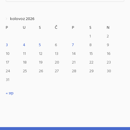
kolovoz 2026
P
U
S
Č
P
S
N
1
2
3
4
5
6
7
8
9
10
11
12
13
14
15
16
17
18
19
20
21
22
23
24
25
26
27
28
29
30
31
« srp