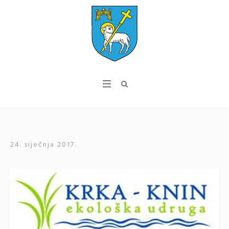
24. siječnja 2017.