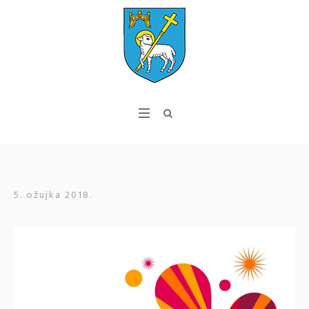
5. ožujka 2018.