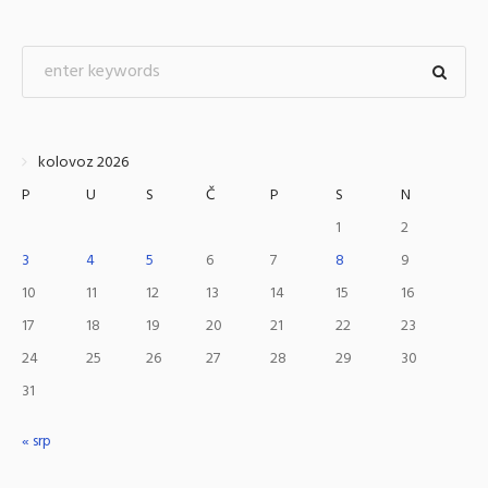
kolovoz 2026
P
U
S
Č
P
S
N
1
2
3
4
5
6
7
8
9
10
11
12
13
14
15
16
17
18
19
20
21
22
23
24
25
26
27
28
29
30
31
« srp