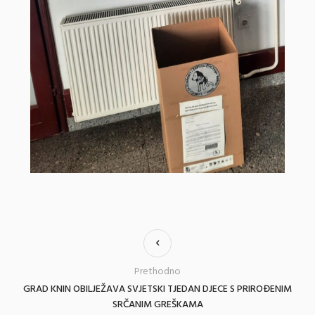
Prethodno
GRAD KNIN OBILJEŽAVA SVJETSKI TJEDAN DJECE S PRIROĐENIM
SRČANIM GREŠKAMA