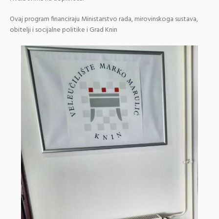
Ovaj program financiraju Ministarstvo rada, mirovinskoga sustava,
obitelji i socijalne politike i Grad Knin