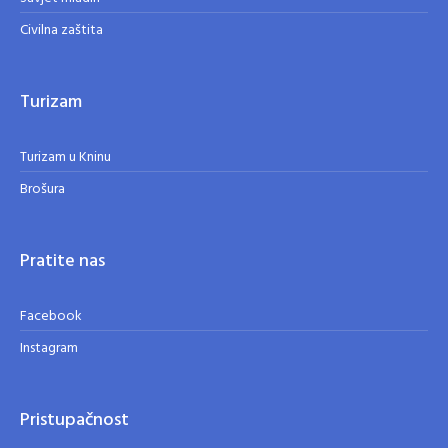
Civilna zaštita
Turizam
Turizam u Kninu
Brošura
Pratite nas
Facebook
Instagram
Pristupačnost