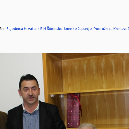
3 in
Zajednica Hrvata iz BiH Šibensko-kninske županije, Podružnica Knin sveč