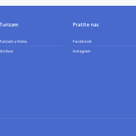
Turizam
Pratite nas
Turizam u Kninu
Facebook
Brošura
Instagram