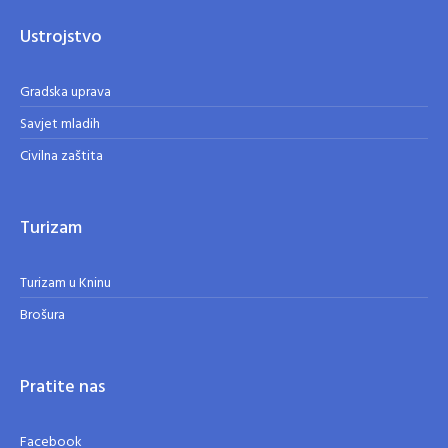
Ustrojstvo
Gradska uprava
Savjet mladih
Civilna zaštita
Turizam
Turizam u Kninu
Brošura
Pratite nas
Facebook