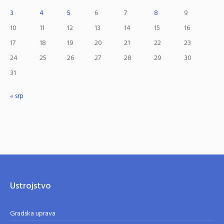
3
4
5
6
7
8
9
10
11
12
13
14
15
16
17
18
19
20
21
22
23
24
25
26
27
28
29
30
31
« srp
Ustrojstvo
Gradska uprava