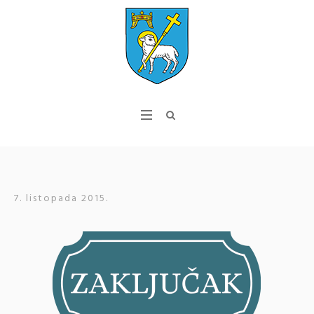
7. listopada 2015.