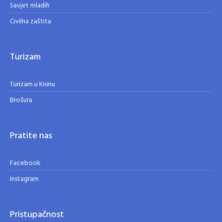
Savjet mladih
Civilna zaštita
Turizam
Turizam u Kninu
Brošura
Pratite nas
Facebook
Instagram
Pristupačnost