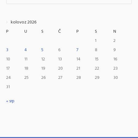
kolovoz 2026
P
U
S
Č
P
S
N
1
2
3
4
5
6
7
8
9
10
11
12
13
14
15
16
17
18
19
20
21
22
23
24
25
26
27
28
29
30
31
« srp