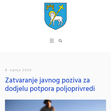
8. srpnja 2020.
Zatvaranje javnog poziva za
dodjelu potpora poljoprivredi