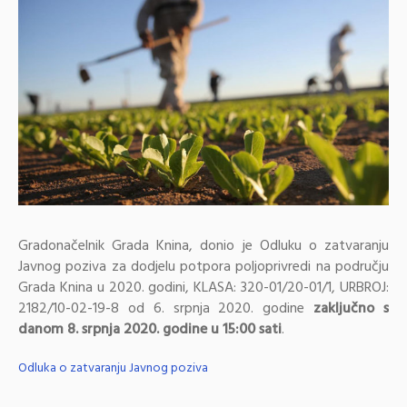
Gradonačelnik Grada Knina, donio je Odluku o zatvaranju
Javnog poziva za dodjelu potpora poljoprivredi na području
Grada Knina u 2020. godini, KLASA: 320-01/20-01/1, URBROJ:
2182/10-02-19-8 od 6. srpnja 2020. godine
zaključno s
danom 8. srpnja 2020. godine u 15:00 sati
.
Odluka o zatvaranju Javnog poziva