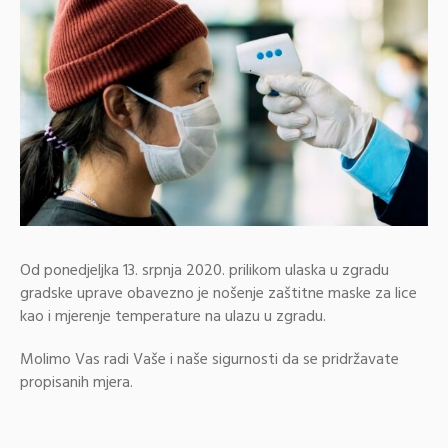
Od ponedjeljka 13. srpnja 2020. prilikom ulaska u zgradu
gradske uprave obavezno je nošenje zaštitne maske za lice
kao i mjerenje temperature na ulazu u zgradu.
Molimo Vas radi Vaše i naše sigurnosti da se pridržavate
propisanih mjera.