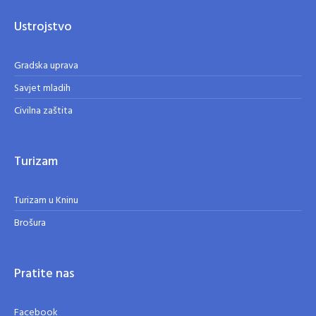
Ustrojstvo
Gradska uprava
Savjet mladih
Civilna zaštita
Turizam
Turizam u Kninu
Brošura
Pratite nas
Facebook