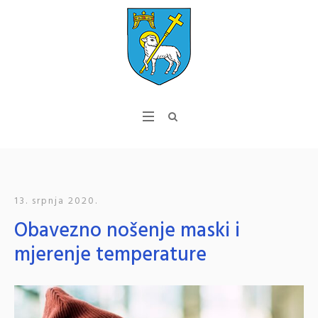
13. srpnja 2020.
Obavezno nošenje maski i
mjerenje temperature