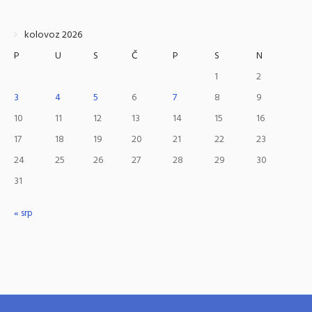
kolovoz 2026
P
U
S
Č
P
S
N
1
2
3
4
5
6
7
8
9
10
11
12
13
14
15
16
17
18
19
20
21
22
23
24
25
26
27
28
29
30
31
« srp