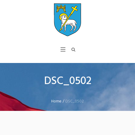
DSC_0502
Home
/
DSC_0502