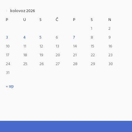
kolovoz 2026
P
U
S
Č
P
S
N
1
2
3
4
5
6
7
8
9
10
11
12
13
14
15
16
17
18
19
20
21
22
23
24
25
26
27
28
29
30
31
« srp