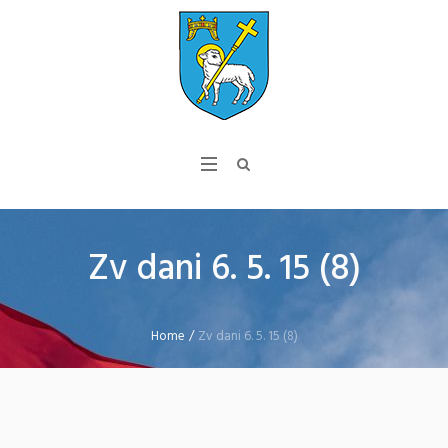
Zv dani 6. 5. 15 (8)
Home
/
Zv dani 6. 5. 15 (8)