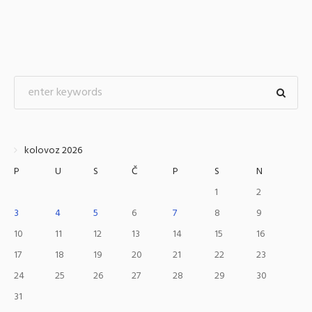
kolovoz 2026
P
U
S
Č
P
S
N
1
2
3
4
5
6
7
8
9
10
11
12
13
14
15
16
17
18
19
20
21
22
23
24
25
26
27
28
29
30
31