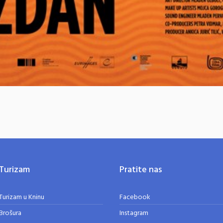
Turizam
Pratite nas
Turizam u Kninu
Facebook
Brošura
Instagram