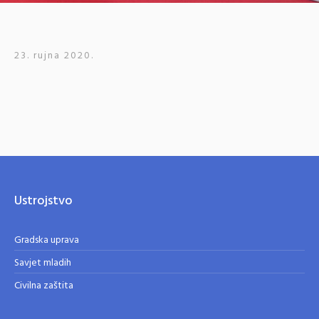
23. rujna 2020.
Ustrojstvo
Gradska uprava
Savjet mladih
Civilna zaštita