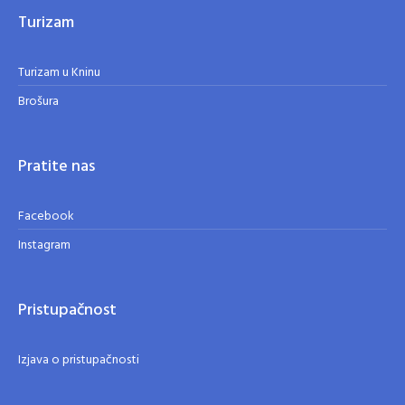
Turizam
Turizam u Kninu
Brošura
Pratite nas
Facebook
Instagram
Pristupačnost
Izjava o pristupačnosti