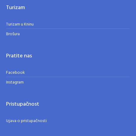
Turizam
Turizam u Kninu
Brošura
Pratite nas
Facebook
Instagram
Pristupačnost
Izjava o pristupačnosti