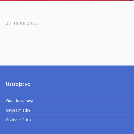
23. rujna 2020.
Ustrojstvo
Gradska uprava
Savjet mladih
Civilna zaštita