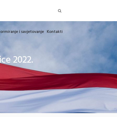
formiranje i savjetovanje
Kontakti
ce 2022.