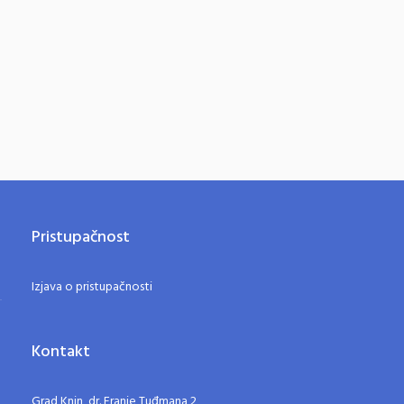
Pristupačnost
Izjava o pristupačnosti
Kontakt
Grad Knin, dr. Franje Tuđmana 2,