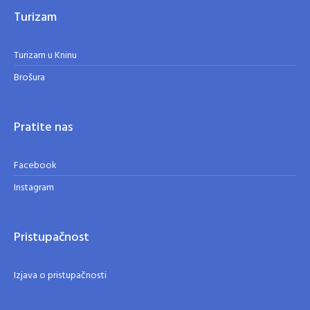
Turizam
Turizam u Kninu
Brošura
Pratite nas
Facebook
Instagram
Pristupačnost
Izjava o pristupačnosti