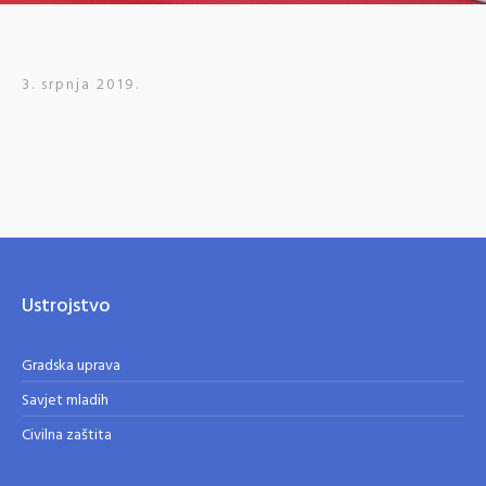
3. srpnja 2019.
Ustrojstvo
Gradska uprava
Savjet mladih
Civilna zaštita