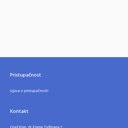
Pristupačnost
Izjava o pristupačnosti
Kontakt
Grad Knin, dr. Franje Tuđmana 2,