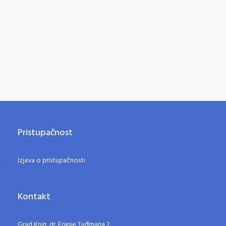
Pristupačnost
Izjava o pristupačnosti
Kontakt
Grad Knin, dr. Franje Tuđmana 2,