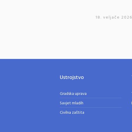
18. veljače 2026
Ustrojstvo
Gradska uprava
Savjet mladih
Civilna zaštita