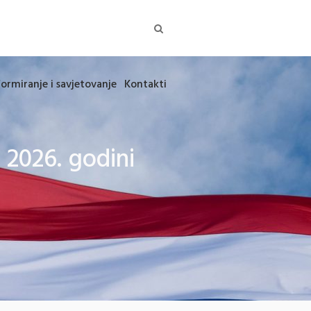
formiranje i savjetovanje
Kontakti
 2026. godini