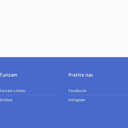
.
Turizam
Pratite nas
Turizam u Kninu
Facebook
Brošura
Instagram