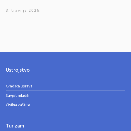
3. travnja 2026.
Ustrojstvo
Gradska uprava
Savjet mladih
Civilna zaštita
Turizam