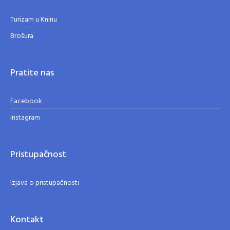
Turizam u Kninu
Brošura
Pratite nas
Facebook
Instagram
Pristupačnost
Izjava o pristupačnosti
Kontakt