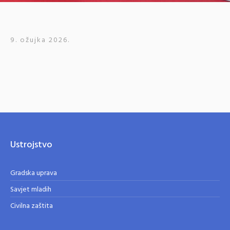
9. ožujka 2026.
Ustrojstvo
Gradska uprava
Savjet mladih
Civilna zaštita