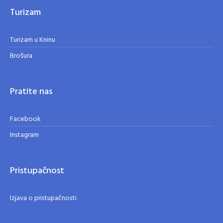
Turizam
Turizam u Kninu
Brošura
Pratite nas
Facebook
Instagram
Pristupačnost
Izjava o pristupačnosti