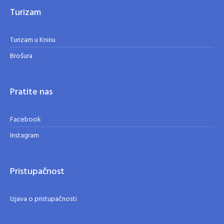
Turizam
Turizam u Kninu
Brošura
Pratite nas
Facebook
Instagram
Pristupačnost
Izjava o pristupačnosti