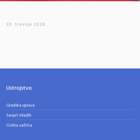
30. travnja 2026.
Ustrojstvo
Gradska uprava
Savjet mladih
Civilna zaštita