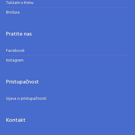
Turizam u Kninu
Brošura
Pratite nas
Facebook
Instagram
Pristupačnost
Izjava o pristupačnosti
Kontakt