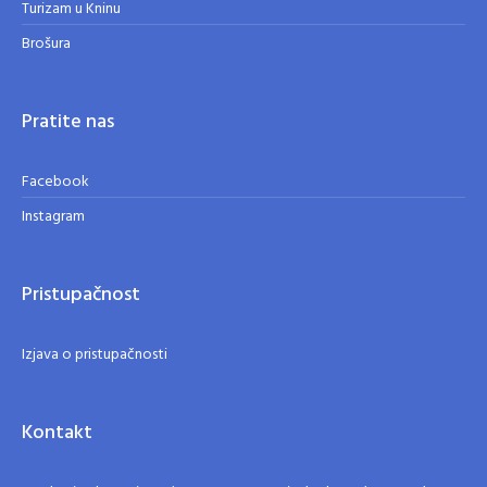
Turizam u Kninu
Brošura
Pratite nas
Facebook
Instagram
Pristupačnost
Izjava o pristupačnosti
Kontakt