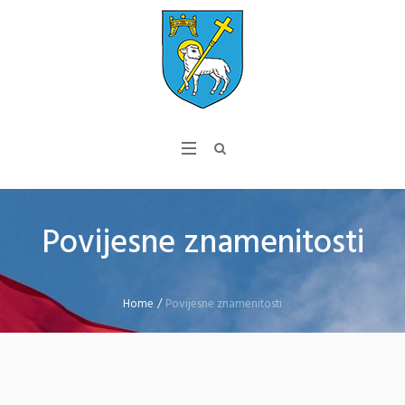
Povijesne znamenitosti
Home
/
Povijesne znamenitosti