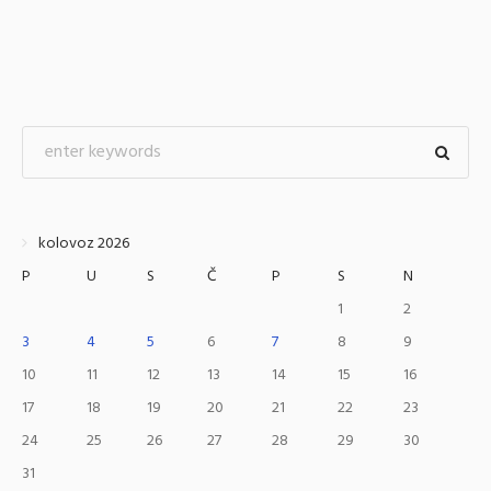
kolovoz 2026
P
U
S
Č
P
S
N
1
2
3
4
5
6
7
8
9
10
11
12
13
14
15
16
17
18
19
20
21
22
23
24
25
26
27
28
29
30
31