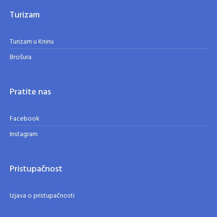
Turizam
Turizam u Kninu
Brošura
Pratite nas
Facebook
Instagram
Pristupačnost
Izjava o pristupačnosti