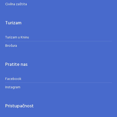
Civilna zaštita
Turizam
Turizam u Kninu
Brošura
Pratite nas
Facebook
Instagram
Pristupačnost