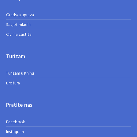
Gradska uprava
Savjet mladih
Civilna zaštita
Turizam
Turizam u Kninu
Brošura
Pratite nas
Facebook
Instagram