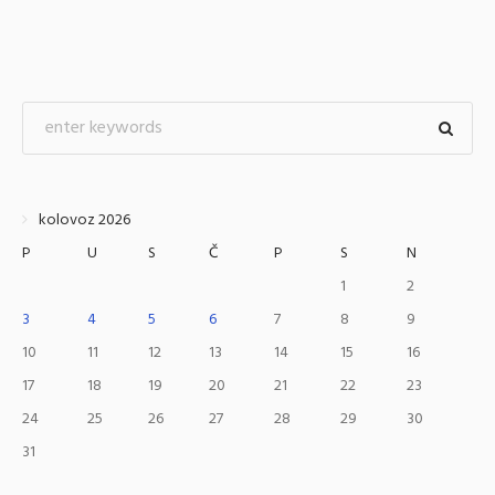
kolovoz 2026
P
U
S
Č
P
S
N
1
2
3
4
5
6
7
8
9
10
11
12
13
14
15
16
17
18
19
20
21
22
23
24
25
26
27
28
29
30
31