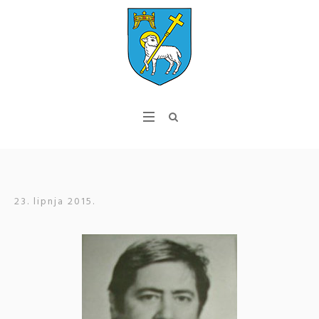
23. lipnja 2015.