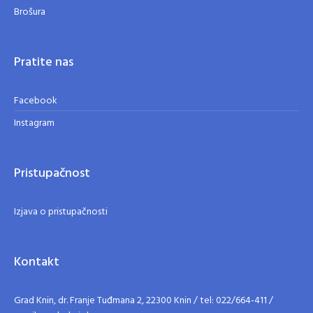
Brošura
Pratite nas
Facebook
Instagram
Pristupačnost
Izjava o pristupačnosti
Kontakt
Grad Knin, dr. Franje Tuđmana 2, 22300 Knin / tel: 022/664-411 /