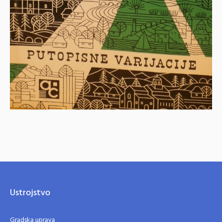
Ustrojstvo
Gradska uprava