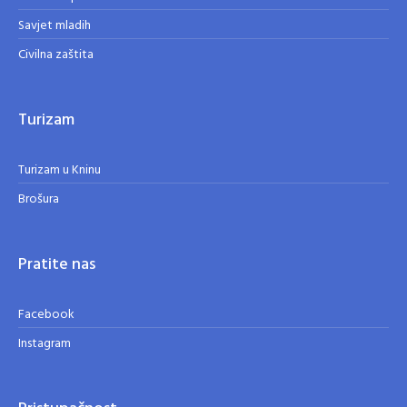
Savjet mladih
Civilna zaštita
Turizam
Turizam u Kninu
Brošura
Pratite nas
Facebook
Instagram