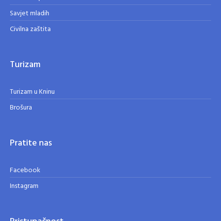
Savjet mladih
Civilna zaštita
Turizam
Turizam u Kninu
Brošura
Pratite nas
Facebook
Instagram