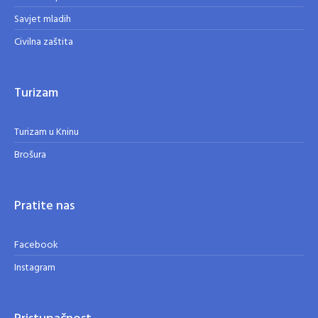
Savjet mladih
Civilna zaštita
Turizam
Turizam u Kninu
Brošura
Pratite nas
Facebook
Instagram