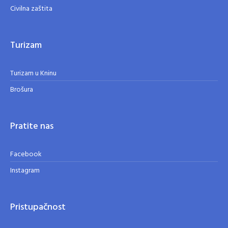
Civilna zaštita
Turizam
Turizam u Kninu
Brošura
Pratite nas
Facebook
Instagram
Pristupačnost