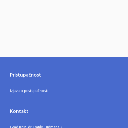
Pristupačnost
Izjava o pristupačnosti
Kontakt
Grad Knin, dr. Franje Tuđmana 2,