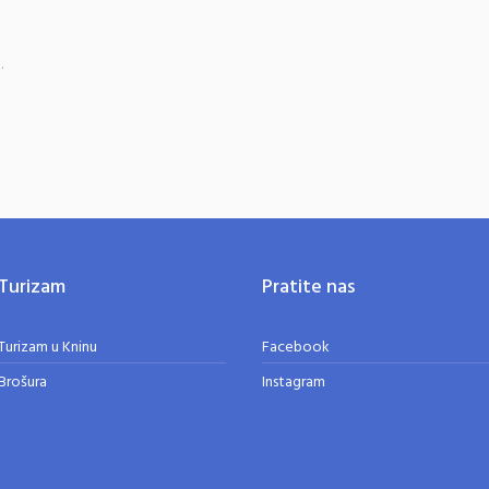
.
Turizam
Pratite nas
Turizam u Kninu
Facebook
Brošura
Instagram