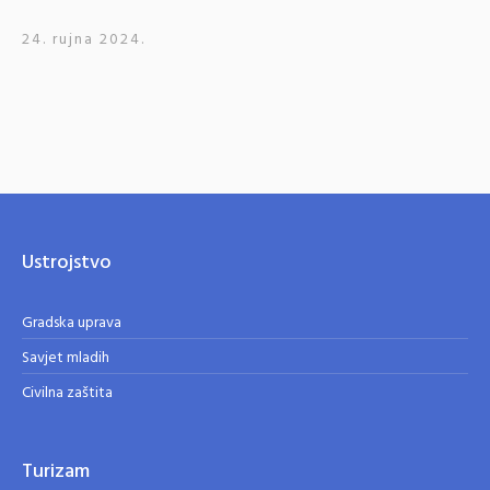
24. rujna 2024.
Ustrojstvo
Gradska uprava
Savjet mladih
Civilna zaštita
Turizam