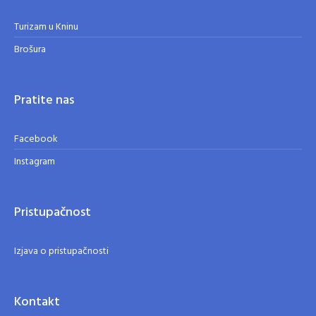
Turizam u Kninu
Brošura
Pratite nas
Facebook
Instagram
Pristupačnost
Izjava o pristupačnosti
Kontakt