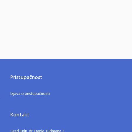
Pristupačnost
Izjava o pristupačnosti
Kontakt
Grad Knin, dr. Franje Tuđmana 2,