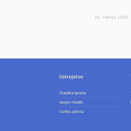
22. srpnja 2025.
Ustrojstvo
Gradska uprava
Savjet mladih
Civilna zaštita