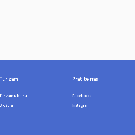
Turizam
Pratite nas
Turizam u Kninu
Facebook
Brošura
Instagram