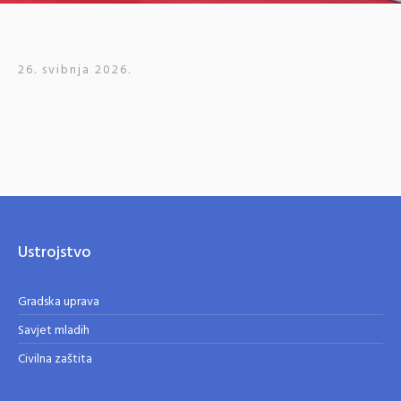
26. svibnja 2026.
Ustrojstvo
Gradska uprava
Savjet mladih
Civilna zaštita