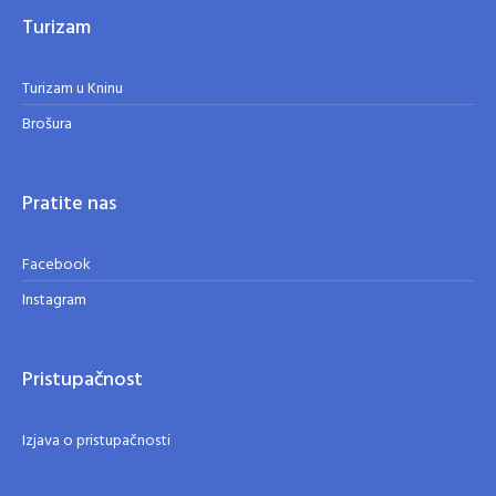
Turizam
Turizam u Kninu
Brošura
Pratite nas
Facebook
Instagram
Pristupačnost
Izjava o pristupačnosti