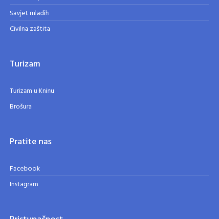
Savjet mladih
Civilna zaštita
Turizam
Turizam u Kninu
Brošura
Pratite nas
Facebook
Instagram