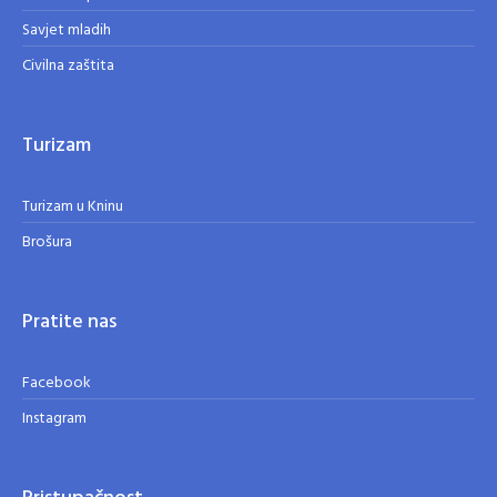
Savjet mladih
Civilna zaštita
Turizam
Turizam u Kninu
Brošura
Pratite nas
Facebook
Instagram