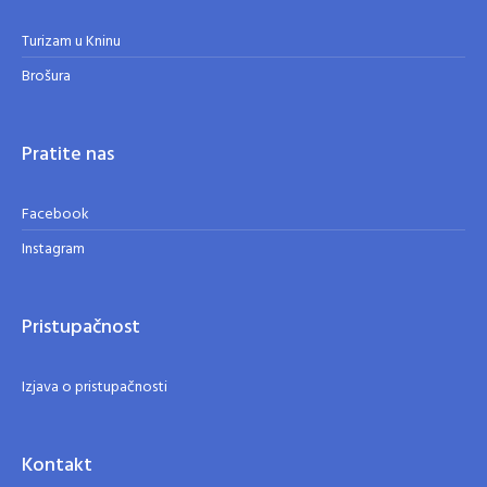
Turizam u Kninu
Brošura
Pratite nas
Facebook
Instagram
Pristupačnost
Izjava o pristupačnosti
Kontakt