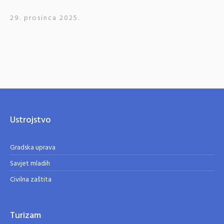
29. prosinca 2025.
Ustrojstvo
Gradska uprava
Savjet mladih
Civilna zaštita
Turizam