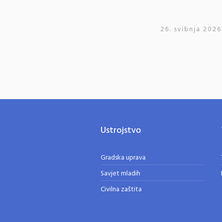
26. svibnja 2026
Ustrojstvo
Gradska uprava
Savjet mladih
Civilna zaštita