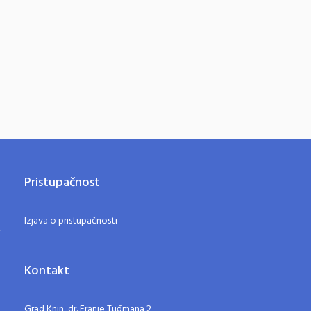
Pristupačnost
Izjava o pristupačnosti
Kontakt
Grad Knin, dr. Franje Tuđmana 2,