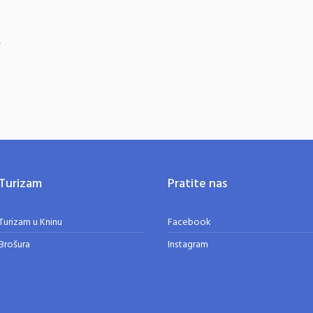
.
Turizam
Pratite nas
Turizam u Kninu
Facebook
Brošura
Instagram