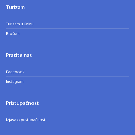
Turizam
Turizam u Kninu
Brošura
Pratite nas
Facebook
Instagram
Pristupačnost
Izjava o pristupačnosti