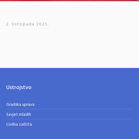
2. listopada 2025.
Ustrojstvo
Gradska uprava
Savjet mladih
Civilna zaštita