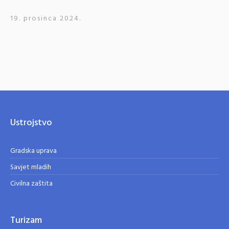
19. prosinca 2024.
Ustrojstvo
Gradska uprava
Savjet mladih
Civilna zaštita
Turizam