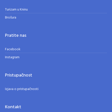
Turizam u Kninu
Brošura
Pratite nas
Facebook
Instagram
Pristupačnost
Izjava o pristupačnosti
Kontakt