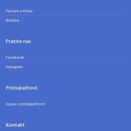
Turizam u Kninu
Brošura
Pratite nas
Facebook
Instagram
Pristupačnost
Izjava o pristupačnosti
Kontakt