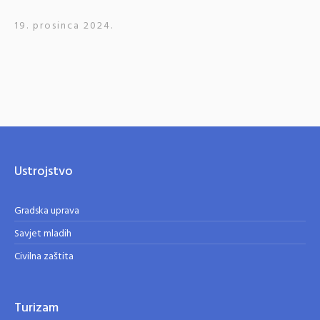
19. prosinca 2024.
Ustrojstvo
Gradska uprava
Savjet mladih
Civilna zaštita
Turizam