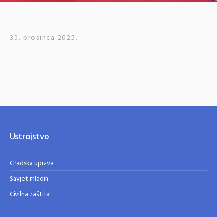
30. prosinca 2025.
Ustrojstvo
Gradska uprava
Savjet mladih
Civilna zaštita