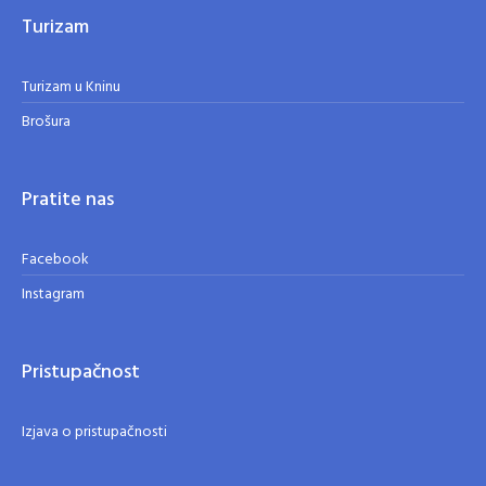
Turizam
Turizam u Kninu
Brošura
Pratite nas
Facebook
Instagram
Pristupačnost
Izjava o pristupačnosti