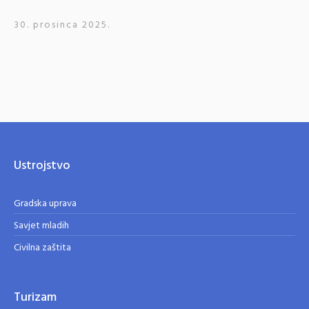
30. prosinca 2025.
Ustrojstvo
Gradska uprava
Savjet mladih
Civilna zaštita
Turizam