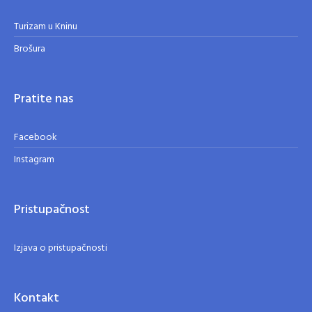
Turizam u Kninu
Brošura
Pratite nas
Facebook
Instagram
Pristupačnost
Izjava o pristupačnosti
Kontakt