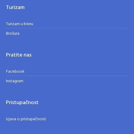
Turizam
Turizam u Kninu
Brošura
Pratite nas
Facebook
Instagram
Pristupačnost
Izjava o pristupačnosti