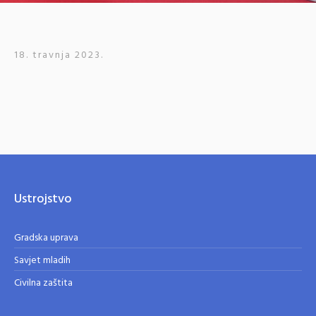
18. travnja 2023.
Ustrojstvo
Gradska uprava
Savjet mladih
Civilna zaštita