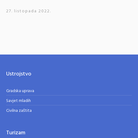
27. listopada 2022.
Ustrojstvo
Gradska uprava
Savjet mladih
Civilna zaštita
Turizam