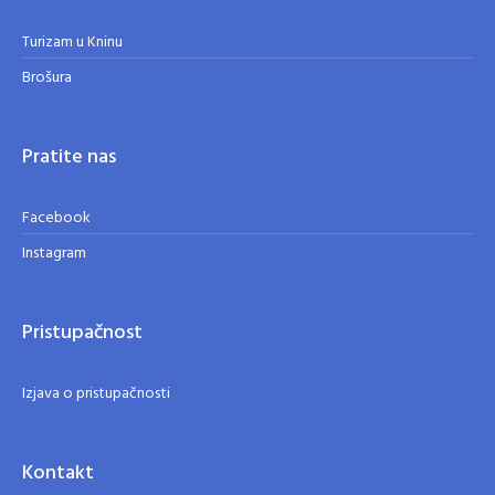
Turizam u Kninu
Brošura
Pratite nas
Facebook
Instagram
Pristupačnost
Izjava o pristupačnosti
Kontakt