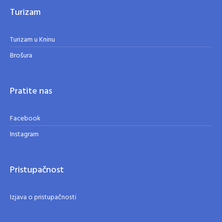
Turizam
Turizam u Kninu
Brošura
Pratite nas
Facebook
Instagram
Pristupačnost
Izjava o pristupačnosti