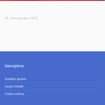
10. listopada 2023.
Ustrojstvo
Gradska uprava
Savjet mladih
Civilna zaštita