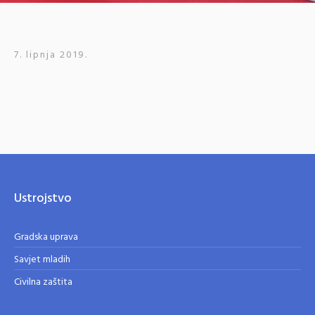
7. lipnja 2019.
Ustrojstvo
Gradska uprava
Savjet mladih
Civilna zaštita