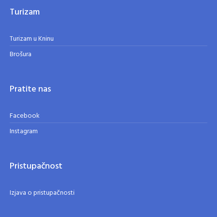
Turizam
Turizam u Kninu
Brošura
Pratite nas
Facebook
Instagram
Pristupačnost
Izjava o pristupačnosti